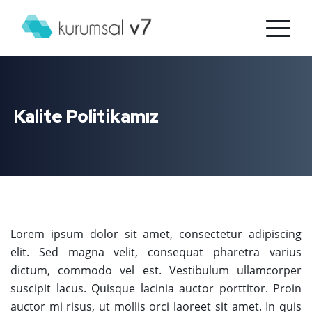
Kalite Politikamız
Lorem ipsum dolor sit amet, consectetur adipiscing
elit. Sed magna velit, consequat pharetra varius
dictum, commodo vel est. Vestibulum ullamcorper
suscipit lacus. Quisque lacinia auctor porttitor. Proin
auctor mi risus, ut mollis orci laoreet sit amet. In quis