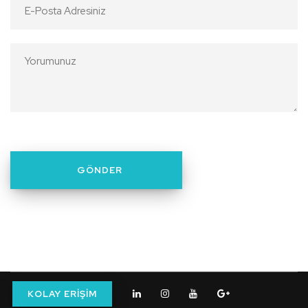
KOLAY ERİŞİM